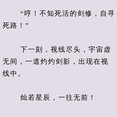
　　 “哼！不知死活的剑修，自寻
死路！”
　　 下一刻，视线尽头，宇宙虚
无间，一道灼灼剑影，出现在视
线中。
　　 灿若星辰，一往无前！