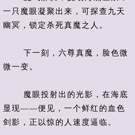
一只魔眼凝聚出来，可探查九天
幽冥，锁定杀死真魔之人。
　　 下一刻，六尊真魔，脸色微
微一变。
　　 魔眼投射出的光影，在海底
显现——便见，一个鲜红的血色
剑影，正以惊的人速度逼临。