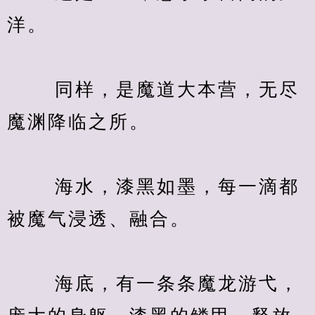
洋。
　　 同样，是魔道大本营，无尽
魔渊降临之所。
　　 海水，漆黑如墨，每一滴都
被魔气浸透、融合。
　　 海底，有一条条魔龙游弋，