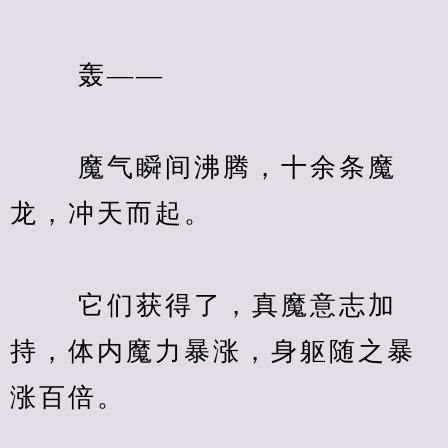
　　 轰——
　　 魔气瞬间沸腾，十余条魔
龙，冲天而起。
　　 它们获得了，真魔意志加
持，体内魔力暴涨，身躯随之暴
涨百倍。