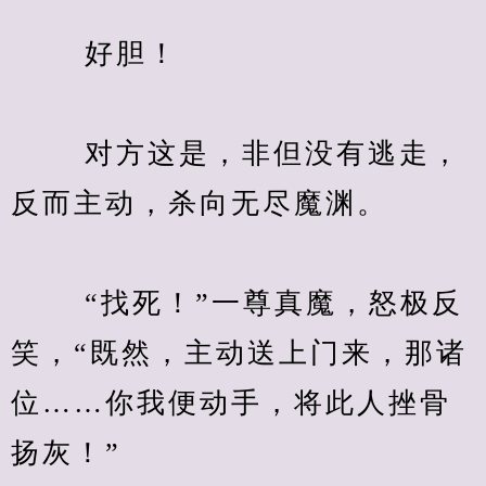
　　 好胆！
　　 对方这是，非但没有逃走，
反而主动，杀向无尽魔渊。
　　 “找死！”一尊真魔，怒极反
笑，“既然，主动送上门来，那诸
位……你我便动手，将此人挫骨
扬灰！”