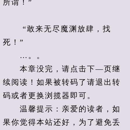
所谓！”
　　 “敢来无尽魔渊放肆，找
死！”
　　…。。
　　本章没完，请点击下—页继
续阅读！如果被转码了请退出转
码或者更换浏揽器即可。
　　温馨提示：亲爱的读者，如
果你觉得本站还好，为了避免丢