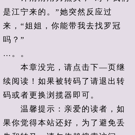
是江宁来的。”她突然反应过
来，“姐姐，你能带我去找罗冠
吗？”
…。。
　　本章没完，请点击下—页继
续阅读！如果被转码了请退出转
码或者更换浏揽器即可。
　　温馨提示：亲爱的读者，如
果你觉得本站还好，为了避免丢