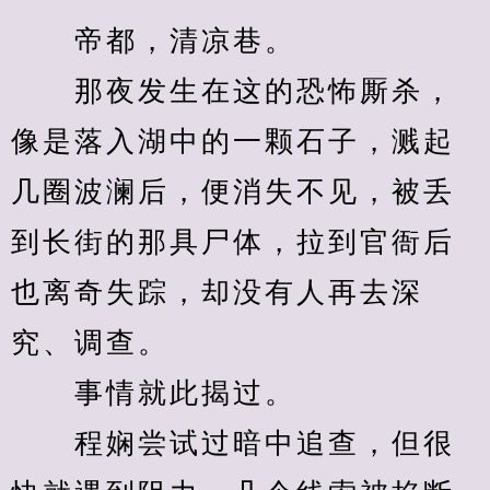
　　帝都，清凉巷。
　　那夜发生在这的恐怖厮杀，
像是落入湖中的一颗石子，溅起
几圈波澜后，便消失不见，被丢
到长街的那具尸体，拉到官衙后
也离奇失踪，却没有人再去深
究、调查。
　　事情就此揭过。
　　程娴尝试过暗中追查，但很