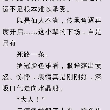
运不足根本难以承受。
　　既是仙人不满，传承角逐再
度开启……这小辈的下场，自是
只有
　　死路一条。
　　罗冠脸色难看，眼眸露出愤
怒、惊悸，表情真是刚刚好，深
吸口气走向水晶船。
　　“大人！”