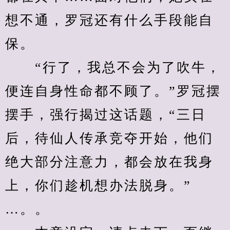
想不通，罗冠还有什么手段能自
保。
　　“行了，我总不会为了吹牛，
便连自身性命都不顾了。”罗冠摆
摆手，强行揭过这话题，“三日
后，待仙人传承竞夺开始，他们
绝大部分注意力，都会放在我身
上，你们趁机想办法脱身。”
…。。