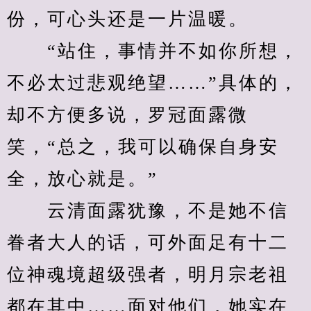
份，可心头还是一片温暖。
　　“站住，事情并不如你所想，
不必太过悲观绝望……”具体的，
却不方便多说，罗冠面露微
笑，“总之，我可以确保自身安
全，放心就是。”
　　云清面露犹豫，不是她不信
眷者大人的话，可外面足有十二
位神魂境超级强者，明月宗老祖
都在其中……面对他们，她实在