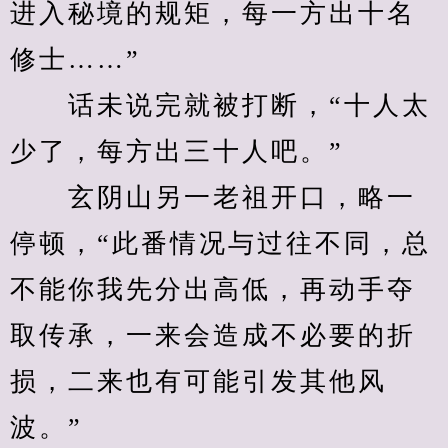
进入秘境的规矩，每一方出十名
修士……”
　　话未说完就被打断，“十人太
少了，每方出三十人吧。”
　　玄阴山另一老祖开口，略一
停顿，“此番情况与过往不同，总
不能你我先分出高低，再动手夺
取传承，一来会造成不必要的折
损，二来也有可能引发其他风
波。”