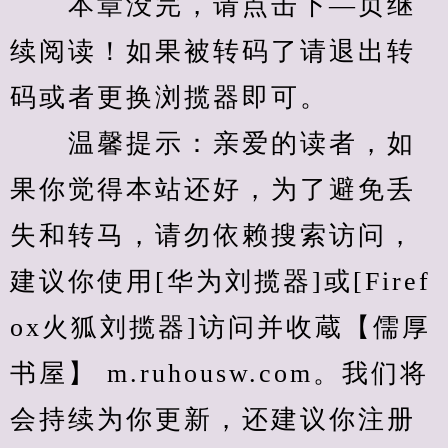
　　本章没完，请点击下—页继
续阅读！如果被转码了请退出转
码或者更换浏揽器即可。
　　温馨提示：亲爱的读者，如
果你觉得本站还好，为了避免丢
失和转马，请勿依赖搜索访问，
建议你使用[华为刘揽器]或[Firef
ox火狐刘揽器]访问并收蔵【儒厚
书屋】 m.ruhousw.com。我们将
会持续为你更新，还建议你注册