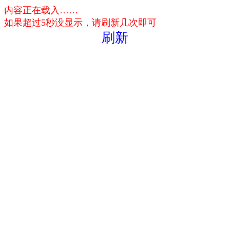
内容正在载入……
如果超过5秒没显示，请刷新几次即可
刷新