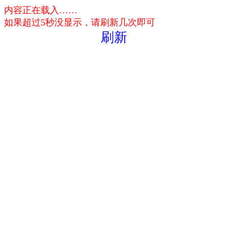
内容正在载入……
如果超过5秒没显示，请刷新几次即可
刷新