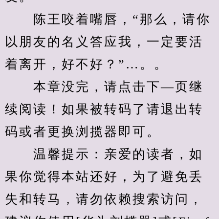
　　陈王咬着嘴唇，“那么，请你
以朋友的名义答应我，一定要活
着离开，好不好？”…。。
　　本章没完，请点击下—页继
续阅读！如果被转码了请退出转
码或者更换浏揽器即可。
　　温馨提示：亲爱的读者，如
果你觉得本站还好，为了避免丢
失和转马，请勿依赖搜索访问，