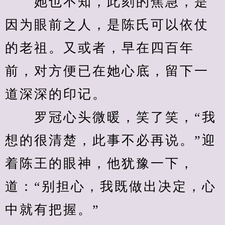
　　她也不知，此刻的焦急，是
因为眼前之人，是陈氏可以依仗
的老祖。又或者，早在四百年
前，对方便已在她心底，留下一
道深深的印记。
　　罗冠心头微暖，笑了笑，“我
想的很清楚，此事不必再说。”迎
着陈王的眼神，他犹豫一下，
道：“别担心，我既做出决定，心
中就有把握。”