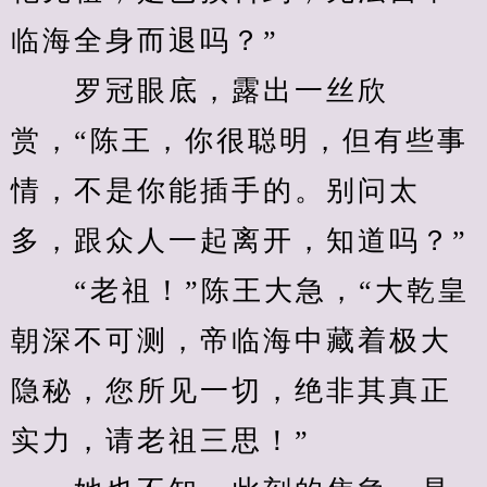
临海全身而退吗？”
　　罗冠眼底，露出一丝欣
赏，“陈王，你很聪明，但有些事
情，不是你能插手的。别问太
多，跟众人一起离开，知道吗？”
　　“老祖！”陈王大急，“大乾皇
朝深不可测，帝临海中藏着极大
隐秘，您所见一切，绝非其真正
实力，请老祖三思！”