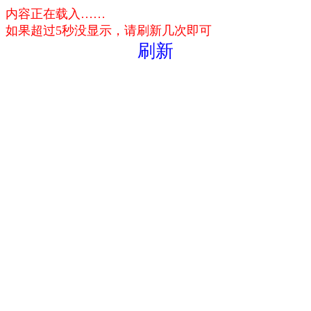
内容正在载入……
如果超过5秒没显示，请刷新几次即可
刷新