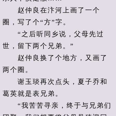
　　赵仲良在汴河上画了一个
圈，写了个“方”字。
　　“之后听同乡说，父母先过
世，留下两个兄弟。”
　　赵仲良换了个地方，又画了
两个圈。
　　谢玉琰再次点头，夏子乔和
葛英就是表兄弟。
　　“我苦苦寻亲，终于与兄弟们