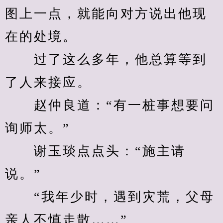
图上一点，就能向对方说出他现
在的处境。
　　过了这么多年，他总算等到
了人来接应。
　　赵仲良道：“有一桩事想要问
询师太。”
　　谢玉琰点点头：“施主请
说。”
　　“我年少时，遇到灾荒，父母
亲人不慎走散……”