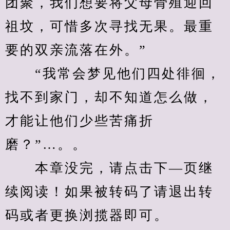
团聚，我们想要将父母骨殖迎回
祖坟，可惜多次寻找无果。最重
要的双亲流落在外。”
　　“我常会梦见他们四处徘徊，
找不到家门，却不知道怎么做，
才能让他们少些苦痛折
磨？”…。。
　　本章没完，请点击下—页继
续阅读！如果被转码了请退出转
码或者更换浏揽器即可。