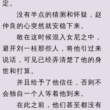
定。
　　没有半点的猜测和怀疑，赵
仲良的心突然就安稳下来。
　　敢在这时候混入女尼之中，
避开刘一桂那些人，将他引过来
说话，可见已经弄清楚了他的身
世和打算。
　　并且给予了他信任，否则不
会独自一个人等着他到来。
　　在此之前，他们甚至都没有