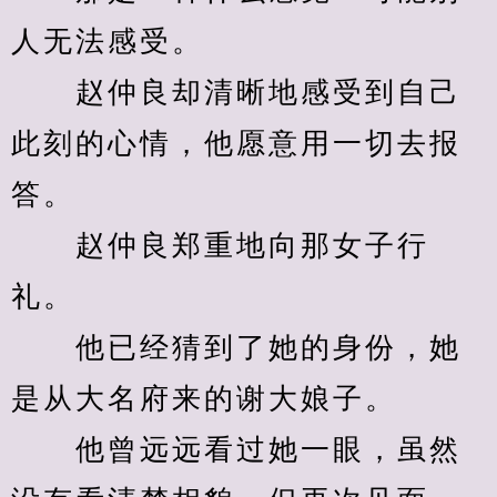
人无法感受。
　　赵仲良却清晰地感受到自己
此刻的心情，他愿意用一切去报
答。
　　赵仲良郑重地向那女子行
礼。
　　他已经猜到了她的身份，她
是从大名府来的谢大娘子。
　　他曾远远看过她一眼，虽然