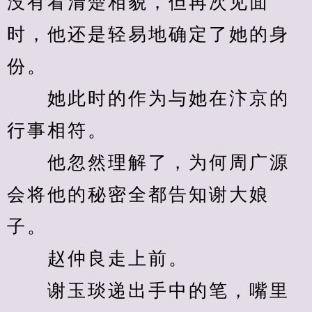
没有看清楚相貌，但再次见面
时，他还是轻易地确定了她的身
份。
　　她此时的作为与她在汴京的
行事相符。
　　他忽然理解了，为何周广源
会将他的秘密全都告知谢大娘
子。
　　赵仲良走上前。
　　谢玉琰递出手中的笔，嘴里