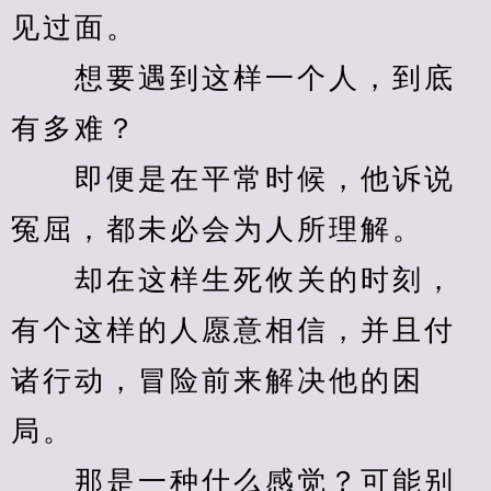
见过面。
　　想要遇到这样一个人，到底
有多难？
　　即便是在平常时候，他诉说
冤屈，都未必会为人所理解。
　　却在这样生死攸关的时刻，
有个这样的人愿意相信，并且付
诸行动，冒险前来解决他的困
局。
　　那是一种什么感觉？可能别