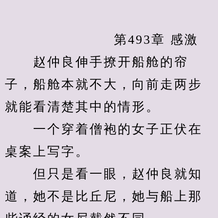
            　　	第493章 感激
　　赵仲良伸手撩开船舱的帘
子，船舱本就不大，向前走两步
就能看清楚其中的情形。
　　一个穿着僧袍的女子正伏在
桌案上写字。
　　但只是看一眼，赵仲良就知
道，她不是比丘尼，她与船上那