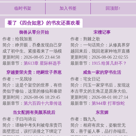
临时书架
加入书签
回顶部↑
看了《四合如意》的书友还喜欢看
御兽从零分开始
宋檀记事
作者：给我加葱
作者：荆棘之歌
简介：睁开眼，乔桑发现自己穿
简介：一句话简介：从修真界穿
成了初中生。紧接着来了一场模
越回来后，我回老家种地开直播
拟考。毕业她怕了吗？她怕
更新时间：2026-08-05 23:44:58
卖菜了！修成金丹渡劫失败的宋
更新时间：2026-08-06 22:02:55
了……这考的都什么...
最新章节：
第613章 星际杯选手
檀回到现代，发...
最新章节：
1915.给算几卦不？
（二合一）
穿越妻荣夫贵：绝嗣世子养崽
咸鱼一家的穿书生活
作者：一见我珍
作者：宅女日记
简介：这是个架空的世界，有些
简介：闫玉一家穿书后，发现这
类似于修仙，这里的修仙和秦碧
本古早文的主角正是原身大伯。
已知的完全不一样，这个世界以
更新时间：2026-08-06 18:29:45
他们是扒着大伯喝血，早早被分
更新时间：2026-08-01 00:27:14
福气、气运为主...
最新章节：
第六百四十六章传送
家，在全文末尾...
最新章节：
第944章 打草惊蛇
灵茶树
当女配拥有美颜系统后
东宫媚
作者：子曰与诗云
作者：魏九九
简介：谭柚中考失利被母亲责罚
简介：相府有庶女，姿貌世无
面壁思过，误打误撞之下绑定了
双，善于鉴人事，品行亦端庄。