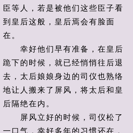
臣等人，若是被他们这些臣子看
到皇后这般，皇后焉会有脸面
在。
　　幸好他们早有准备，在皇后
跪下的时候，就已经悄悄往后退
去，太后娘娘身边的司仪也熟络
地让人搬来了屏风，将太后和皇
后隔绝在内。
　　屏风立好的时候，司仪松了
一口气，幸好多年的习惯还在，