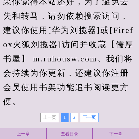
果你觉得本站还好，为了避免丢
失和转马，请勿依赖搜索访问，
建议你使用[华为刘揽器]或[Firef
ox火狐刘揽器]访问并收蔵【儒厚
书屋】 m.ruhousw.com。我们将
会持续为你更新，还建议你注册
会员使用书架功能追书阅读更方
便。
上一页
1
2
下—页
上一章
查看目录
下一章