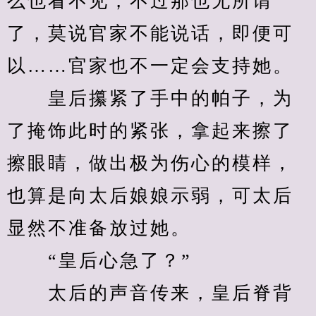
么也看不见，不过那也无所谓
了，莫说官家不能说话，即便可
以……官家也不一定会支持她。
　　皇后攥紧了手中的帕子，为
了掩饰此时的紧张，拿起来擦了
擦眼睛，做出极为伤心的模样，
也算是向太后娘娘示弱，可太后
显然不准备放过她。
　　“皇后心急了？”
　　太后的声音传来，皇后脊背