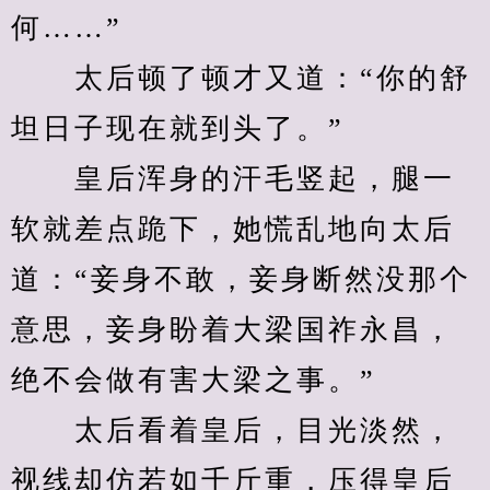
何……”
　　太后顿了顿才又道：“你的舒
坦日子现在就到头了。”
　　皇后浑身的汗毛竖起，腿一
软就差点跪下，她慌乱地向太后
道：“妾身不敢，妾身断然没那个
意思，妾身盼着大梁国祚永昌，
绝不会做有害大梁之事。”
　　太后看着皇后，目光淡然，
视线却仿若如千斤重，压得皇后