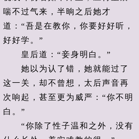
喘不过气来，半晌之后她才
道：“吾是在教你，你要好好听，
好好学。”
　　皇后道：“妾身明白。”
　　她以为认了错，她就能过了
这一关，却不曾想，太后声音再
次响起，甚至更为威严：“你不明
白。”
　　“你除了性子温和之外，没有