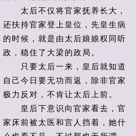
　　太后不仅将官家抚养长大，
还扶持官家登上皇位，先皇生病
的时候，就是由太后娘娘权同听
政，稳住了大梁的政局。
　　只要太后一来，皇后就知道
自己今日要无功而返，除非官家
极力反对，不肯让太后上前。
　　皇后下意识向官家看去，官
家床前被太医和宫人挡着，她什