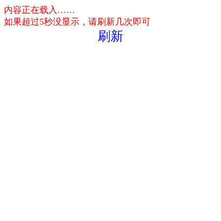
内容正在载入……
如果超过5秒没显示，请刷新几次即可
刷新