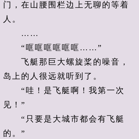
门，在山腰围栏边上无聊的等着
人。
　　……
　　“哐哐哐哐哐哐……”
　　飞艇那巨大螺旋桨的噪音，
岛上的人很远就听到了。
　　“哇！是飞艇啊！我第一次
见！”
　　“只要是大城市都会有飞艇
的。”