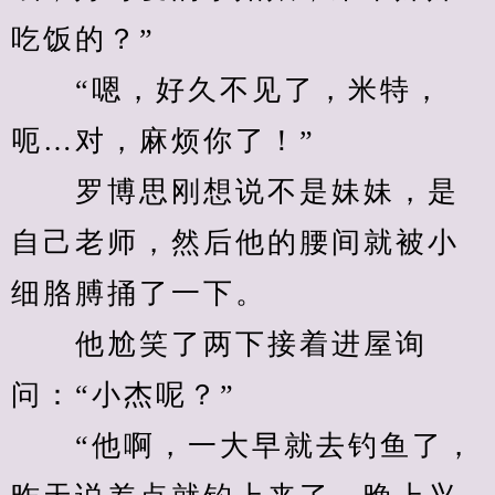
吃饭的？”
　　“嗯，好久不见了，米特，
呃…对，麻烦你了！”
　　罗博思刚想说不是妹妹，是
自己老师，然后他的腰间就被小
细胳膊捅了一下。
　　他尬笑了两下接着进屋询
问：“小杰呢？”
　　“他啊，一大早就去钓鱼了，