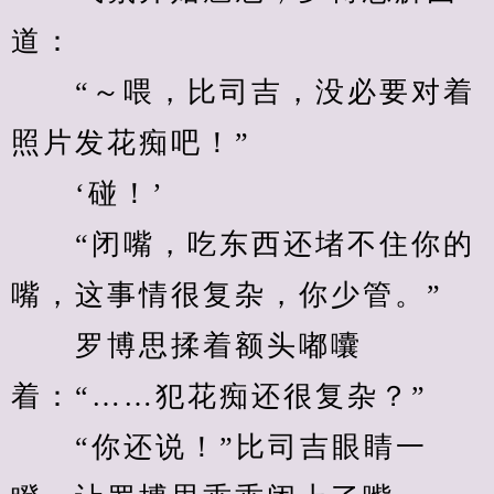
道：
　　“～喂，比司吉，没必要对着
照片发花痴吧！”
　　‘碰！’
　　“闭嘴，吃东西还堵不住你的
嘴，这事情很复杂，你少管。”
　　罗博思揉着额头嘟囔
着：“……犯花痴还很复杂？”
　　“你还说！”比司吉眼睛一