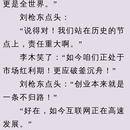
更是全世界。”
　　刘枪东点头：
　　“说得对！我们站在历史的节
点上，责任重大啊。”
　　李木笑了：“如今咱们正处于
市场红利期！更应破釜沉舟！”
　　刘枪东点头：“创业本来就是
一条不归路！”
　　“好在，如今互联网正在高速
发展。”