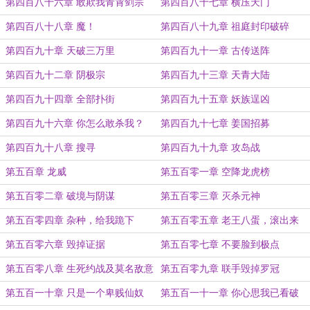
第四百八十六章 敢欺我青霄剑宗
第四百八十七章 横压天门
第四百八十八章 魔！
第四百八十九章 祖庭封印破碎
第四百九十章 天破三万里
第四百九十一章 古传送阵
第四百九十二章 阴极宗
第四百九十三章 天青大陆
第四百九十四章 全部扑街
第四百九十五章 妖族逞凶
第四百九十六章 你怎么敢杀我？
第四百九十七章 姜国招募
第四百九十八章 搜寻
第四百九十九章 攻岛战
第五百章 龙威
第五百零一章 空降龙虎榜
第五百零二章 破境与阴谋
第五百零三章 灭杀元神
第五百零四章 杂种，给我跪下
第五百零五章 老王八蛋，滚出来
第五百零六章 毁掉证据
第五百零七章 不要脸到极点
第五百零八章 生死约战及莫名敌意
第五百零九章 联手毁掉罗冠
第五百一十章 只是一个卑贱仙奴
第五百一十一章 你心思我已看破