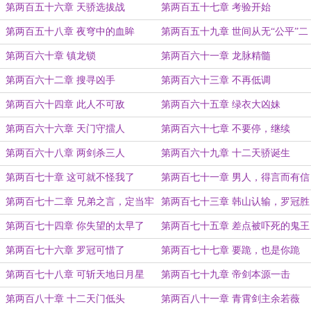
第两百五十六章 天骄选拔战
第两百五十七章 考验开始
第两百五十八章 夜穹中的血眸
第两百五十九章 世间从无“公平”二
字
第两百六十章 镇龙锁
第两百六十一章 龙脉精髓
第两百六十二章 搜寻凶手
第两百六十三章 不再低调
第两百六十四章 此人不可敌
第两百六十五章 绿衣大凶妹
第两百六十六章 天门守擂人
第两百六十七章 不要停，继续
第两百六十八章 两剑杀三人
第两百六十九章 十二天骄诞生
第两百七十章 这可就不怪我了
第两百七十一章 男人，得言而有信
第两百七十二章 兄弟之言，定当牢
第两百七十三章 韩山认输，罗冠胜
记啊
第两百七十四章 你失望的太早了
第两百七十五章 差点被吓死的鬼王
第两百七十六章 罗冠可惜了
第两百七十七章 要跪，也是你跪
第两百七十八章 可斩天地日月星
第两百七十九章 帝剑本源一击
第两百八十章 十二天门低头
第两百八十一章 青霄剑主余若薇