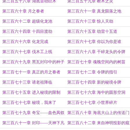
第三百五十八章 湖底雷劫巨木
第三百五十九章 断木之灵
第三百六十章 月之眷者
第三百六十一章 真龙陨落之地
第三百六十二章 超级化龙池
第三百六十三章 惊人天劫
第三百六十四章 十四目渡劫
第三百六十五章 劫雷十五道
第三百六十六章 化龙完成
第三百六十七章 你以为你是谁
第三百六十七章 伐木工上线
第三百六十八章 干碎龙头的令牌
第三百六十九章 黑瓦封印中的种子
第三百七十章 魂魄空间内的树苗
第三百七十一章 真正的月之眷者
第三百七十二章 令牌的指引
第三百七十三章 请老祖降临
第三百七十四章 新的秘境令牌
第三百七十五章 进入秘境的限制
第三百七十六章 海中的圆形空洞
第三百七十七章 秘境，我来了
第三百七十七章 小世界碎片
第三百七十九章 奇宝——血色凤钗
第三百八十章 海底大山上的传送门
第三百八十一章 封印——天神下凡
第三百八十二章 来自神明投影的窥