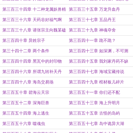
第三百三十四章 十二种龙属妖兽精
第三百三十五章 万龙升血丹
血
第三百三十六章 天药谷好福气啊
第三百三十七章 五品丹王
第三百三十八章 请张宗主向魏某磕
第三百三十九章 神魂夺舍
头道歉
第三百四十章 异姓宗子
第三百四十一章 跪不跪？
第三十四十二章 两个条件
第三百四十三章 如深渊，不可测
第三百四十四章 黑瓦中的封印物
第三百四十五章 我刘家丹药不缺
第三百四十六章 所谓九转补天丹
第三百四十七章 海域宝藏传说
第三百四十八章 海岛交易场
第三百四十九章 棺材板儿碎片
第三百五十章 碧海云天宗
第三百五十一章 你们还不配
第三百五十二章 深海巨兽
第三百五十三章 海上升明月
第三百五十四章 海上逃生
第三百五十五章 古怪的岛屿
第三百五十六章 噬魂虫
第三百五十七章 岛中诡异大湖