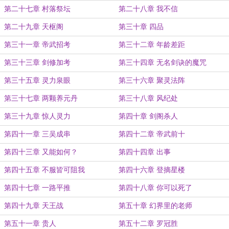
第二十七章 村落祭坛
第二十八章 我不信
第二十九章 天枢阁
第三十章 四品
第三十一章 帝武招考
第三十二章 年龄差距
第三十三章 剑修加考
第三十四章 无名剑诀的魔咒
第三十五章 灵力泉眼
第三十六章 聚灵法阵
第三十七章 两颗养元丹
第三十八章 风纪处
第三十九章 惊人灵力
第四十章 剑阁杀人
第四十一章 三吴成串
第四十二章 帝武前十
第四十三章 又能如何？
第四十四章 出事
第四十五章 不服皆可阻我
第四十六章 登摘星楼
第四十七章 一路平推
第四十八章 你可以死了
第四十九章 天王战
第五十章 幻界里的老师
第五十一章 贵人
第五十二章 罗冠胜