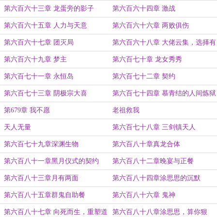
第六百六十三章 龙蛋旁的影子
第六百六十四章 激战
第六百六十五章 人力与天意
第六百六十六章 两败俱伤
第六百六十七章 团灭局
第六百六十八章 大佬云集，选择有
二
第六百六十九章 梦主
第六百七十章 龙女秀秀
第六百七十一章 永恒岛
第六百七十二章 契约
第六百七十三章 阴极宗大喜
第六百七十四章 慕青结的人间炼狱
第679章 我不愿
老祖救我
天人无量
第六百七十八章 三剑镇天人
第六百七十九章深渊生物
第六百八十章真龙合体
第六百八十一章黑月仪式的契约
第六百八十二章晚宴与正餐
第六百八十三章月有两面
第六百八十四章涂思思的沉默
第六百八十五章群鬼自助餐
第六百八十六章 鬼神
第六百八十七章 向死而生，重塑道
第六百八十八章涂思思，算你狠