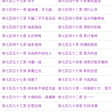
第七百三十九章 得手
第七百四十章 不死者的凝望
第七百四十一章 破神魂，开九曲，
第七百四十二章 强行认亲
直临大道
第七百四十三章 天赐二字不是说说
第七百四十四章 远古四象降临
而已
第七百四十五章 地底激战
第七百四十六章 黑暗中的祂
第七百四十七章 古氏神将
第七百四十八章 算计鬼神
第七百四十九章 镇杀鬼神
第七百五十章 深渊的隐患
第七百五十一章 水晶棺中的女人
第七百五十二章 黑月的道
第七百五十三章 与魔一战
第七百五十四章 请黑月暂开规则
第七百五十五章 真魔之念
第七百五十六章 双剑合璧
第七百五十七章 你败了
第七百五十八章 大战再起
第七百五十九章 持剑在手便是无敌
第七百六十章 一剑落锁十方，震天
下杀无赦
第七百六十一章 大佬时刻，真魔降
第七百六十二章 玄一一
世
第七百六十三章 巨擘交锋
第七百六十四章 打碎深渊