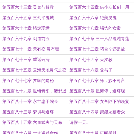
第五百六十三章 灵鬼与解救
第五百六十四章 借小友长剑一用
第五百六十五章 三剑平鬼城
第五百六十六章 绝美灵鬼
第五百六十七章 锚定现世
第五百六十八章 强势的女帝
第五百六十九章 剑道前五
第五百七十章 三十六品混沌青莲
第五百七十一章 天有变 灵有毒
第五百七十二章 巧合？还是故
事？！
第五百七十三章 重返云海
第五百七十四章 天罗教
第五百七十五章 云海天地灵气之变
第五百七十六章 父与子
第五百七十七章 罗家的隐秘
第五百七十八章 缘，妙不可言
第五百七十九章 世镇青阳，诸邪退
第五百八十章 星海停，道尊现
避
第五百八十一章 永世忠于院长
第五百八十二章 女帝陛下的晚宴
第五百八十三章 梦境与道尊
第五百八十四章 觊觎龙墓者众
第五百八十五章 六血武夫与天命
请假一天。
第五百八十六章 十大盗寻合作
第五百八十七章 可问星月