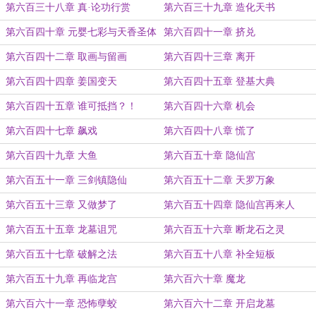
第六百三十八章 真·论功行赏
第六百三十九章 造化天书
第六百四十章 元婴七彩与天香圣体
第六百四十一章 挤兑
第六百四十二章 取画与留画
第六百四十三章 离开
第六百四十四章 姜国变天
第六百四十五章 登基大典
第六百四十五章 谁可抵挡？！
第六百四十六章 机会
第六百四十七章 飙戏
第六百四十八章 慌了
第六百四十九章 大鱼
第六百五十章 隐仙宫
第六百五十一章 三剑镇隐仙
第六百五十二章 天罗万象
第六百五十三章 又做梦了
第六百五十四章 隐仙宫再来人
第六百五十五章 龙墓诅咒
第六百五十六章 断龙石之灵
第六百五十七章 破解之法
第六百五十八章 补全短板
第六百五十九章 再临龙宫
第六百六十章 魔龙
第六百六十一章 恐怖孽蛟
第六百六十二章 开启龙墓