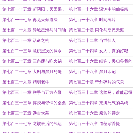
第七百一十五章 断阴阳，灭因果，
第七百一十六章 深渊中的仙极宗
平执念
第七百一十七章 再见天倾道法
第七百一十八章 时间碎片
第七百一十九章 异域星海与时间轴
第七百二十章 同化与咫尺天涯
第七百二十一章 活命之机
第七百二十二章 当世仙人
第七百二十三章 意识层次的抹杀
第七百二十四章 女人，真的好狠
第七百二十五章 三条腿与吃火锅
第七百二十六章 细狗，丢归爷我的
人
第七百二十七章 大剧与黑月岛链
第七百二十八章 黑月印记
第七百二十九章 精明老牛
第七百三十章 帝剑碎片的气息
第七百三十一章 联手与五方齐聚
第七百三十二章 这踏马，谁能忍得
住
第七百三十三章 摔跤与强悍的桑桑
第七百三十四章 充满死气的岛屿
第七百三十五章 远古大墓
第七百三十六章 魔族的锁定
第七百三十七章 龙族最后的气运
第七百三十八章 道蕴紫菩提