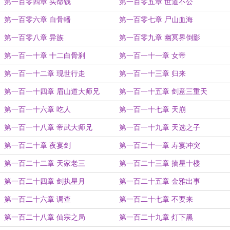
第一百零四章 买命钱
第一百零五章 世道不公
第一百零六章 白骨幡
第一百零七章 尸山血海
第一百零八章 异族
第一百零九章 幽冥界倒影
第一百一十章 十二白骨刹
第一百一十一章 女帝
第一百一十二章 现世行走
第一百一十三章 归来
第一百一十四章 眉山道大师兄
第一百一十五章 剑意三重天
第一百一十六章 吃人
第一百一十七章 天崩
第一百一十八章 帝武大师兄
第一百一十九章 天选之子
第一百二十章 夜宴剑
第一百二十一章 寿宴冲突
第一百二十二章 天家老三
第一百二十三章 摘星十楼
第一百二十四章 剑执星月
第一百二十五章 金雅出事
第一百二十六章 调查
第一百二十七章 不要来
第一百二十八章 仙宗之局
第一百二十九章 灯下黑